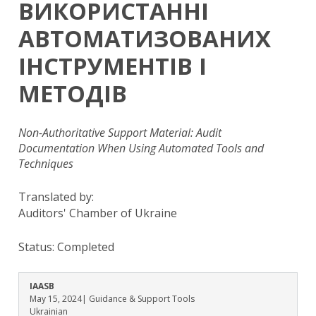
ВИКОРИСТАННІ
АВТОМАТИЗОВАНИХ
ІНСТРУМЕНТІВ І
МЕТОДІВ
Non-Authoritative Support Material: Audit
Documentation When Using Automated Tools and
Techniques
Translated by:
Auditors' Chamber of Ukraine
Status:
Completed
IAASB
May 15, 2024
| Guidance & Support Tools
Ukrainian