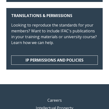
TRANSLATIONS & PERMISSIONS
Looking to reproduce the standards for your
members? Want to include IFAC's publications
in your training materials or university course?
Learn how we can help.
IP PERMISSIONS AND POLICIES
Careers
Intellectual Property