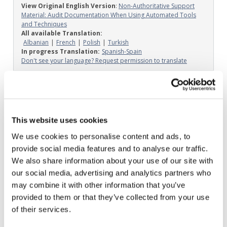
View Original English Version
:
Non-Authoritative Support
Material: Audit Documentation When Using Automated Tools
and Techniques
All available Translation:
Albanian
French
Polish
Turkish
In progress Translation:
Spanish-Spain
Don't see your language? Request permission to translate
Image
This website uses cookies
We use cookies to personalise content and ads, to
provide social media features and to analyse our traffic.
We also share information about your use of our site with
our social media, advertising and analytics partners who
may combine it with other information that you’ve
provided to them or that they’ve collected from your use
of their services.