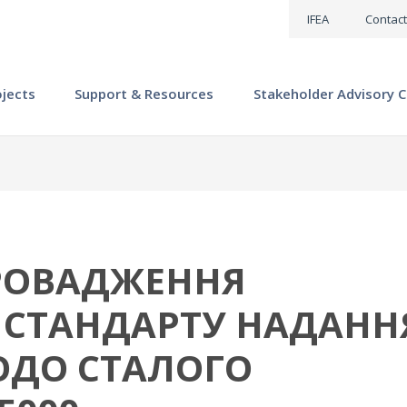
IFEA
Contact
ojects
Support & Resources
Stakeholder Advisory C
ПРОВАДЖЕННЯ
СТАНДАРТУ НАДАНН
ОДО СТАЛОГО