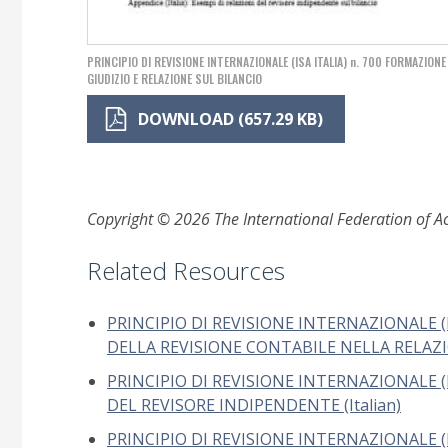
PRINCIPIO DI REVISIONE INTERNAZIONALE (ISA ITALIA) n. 700 FORMAZIONE
GIUDIZIO E RELAZIONE SUL BILANCIO
DOWNLOAD (657.29 KB)
Copyright © 2026 The International Federation of Acc
Related Resources
PRINCIPIO DI REVISIONE INTERNAZIONALE (
DELLA REVISIONE CONTABILE NELLA RELAZIO
PRINCIPIO DI REVISIONE INTERNAZIONALE (I
DEL REVISORE INDIPENDENTE (Italian)
PRINCIPIO DI REVISIONE INTERNAZIONALE (I