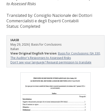
to Assessed Risks
Translated by: Consiglio Nazionale dei Dottori
Commercialisti e degli Esperti Contabili
Status:
Completed
IAASB
May 29, 2026
| Basis for Conclusions
Italian
View Original English Version
:
Basis for Conclusions: ISA 330,
The Auditor's Responses to Assessed Risks
Don't see your language? Request permission to translate
Image