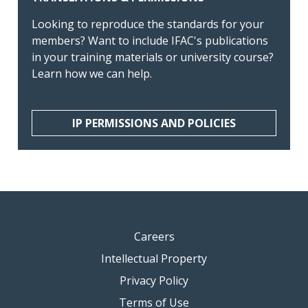
Looking to reproduce the standards for your
members? Want to include IFAC's publications
in your training materials or university course?
Learn how we can help.
IP PERMISSIONS AND POLICIES
Careers
Intellectual Property
Privacy Policy
Terms of Use