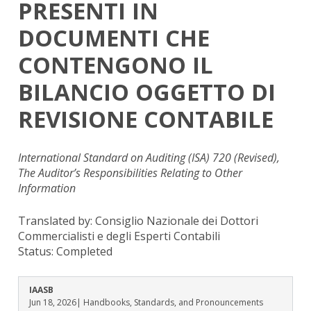
PRESENTI IN
DOCUMENTI CHE
CONTENGONO IL
BILANCIO OGGETTO DI
REVISIONE CONTABILE
International Standard on Auditing (ISA) 720 (Revised),
The Auditor’s Responsibilities Relating to Other
Information
Translated by: Consiglio Nazionale dei Dottori
Commercialisti e degli Esperti Contabili
Status:
Completed
IAASB
Jun 18, 2026
| Handbooks, Standards, and Pronouncements