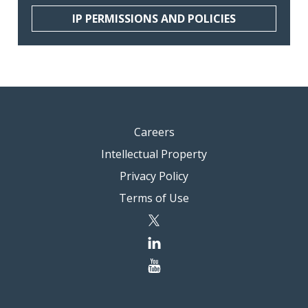
IP PERMISSIONS AND POLICIES
Careers
Intellectual Property
Privacy Policy
Terms of Use
twitter
linkedin
youtube