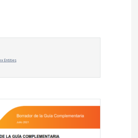
x Entities