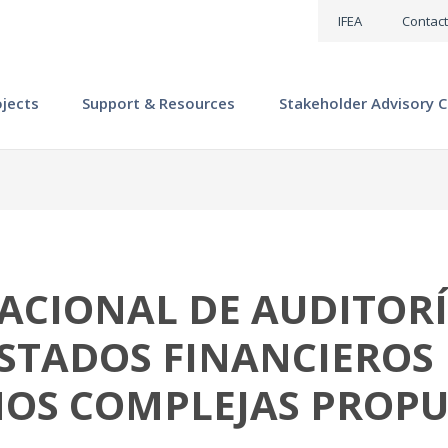
IFEA
Contact
ojects
Support & Resources
Stakeholder Advisory C
CIONAL DE AUDITORÍ
ESTADOS FINANCIEROS
OS COMPLEJAS PROPU