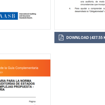
DOWNLOAD (437.55 