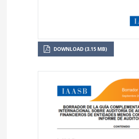
DOWNLOAD (3.15 MB)
Image