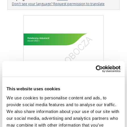
Don't see your language? Request permission to translate
Image
This website uses cookies
We use cookies to personalise content and ads, to
provide social media features and to analyse our traffic.
We also share information about your use of our site with
our social media, advertising and analytics partners who
Final Pronouncement, Conforming and Consequential
may combine it with other information that you’ve