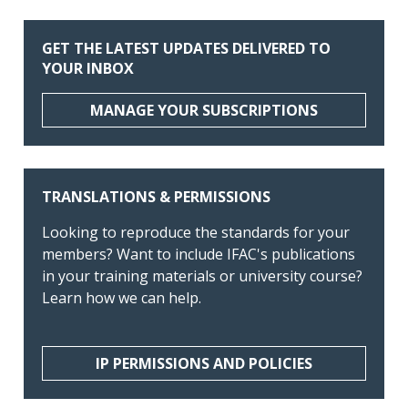
GET THE LATEST UPDATES DELIVERED TO
YOUR INBOX
MANAGE YOUR SUBSCRIPTIONS
TRANSLATIONS & PERMISSIONS
Looking to reproduce the standards for your
members? Want to include IFAC's publications
in your training materials or university course?
Learn how we can help.
IP PERMISSIONS AND POLICIES