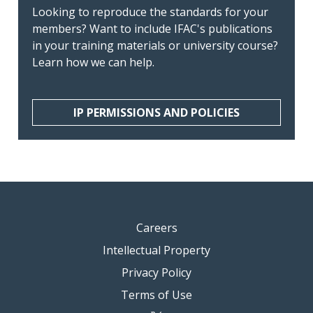
Looking to reproduce the standards for your
members? Want to include IFAC's publications
in your training materials or university course?
Learn how we can help.
IP PERMISSIONS AND POLICIES
Careers
Intellectual Property
Privacy Policy
Terms of Use