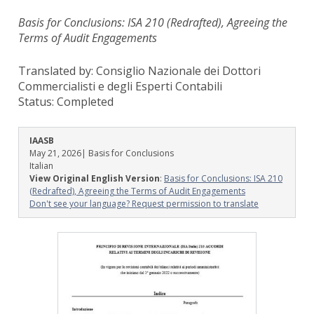
Basis for Conclusions: ISA 210 (Redrafted), Agreeing the
Terms of Audit Engagements
Translated by: Consiglio Nazionale dei Dottori
Commercialisti e degli Esperti Contabili
Status:
Completed
IAASB
May 21, 2026
| Basis for Conclusions
Italian
View Original English Version
:
Basis for Conclusions: ISA 210
(Redrafted), Agreeing the Terms of Audit Engagements
Don't see your language? Request permission to translate
Image