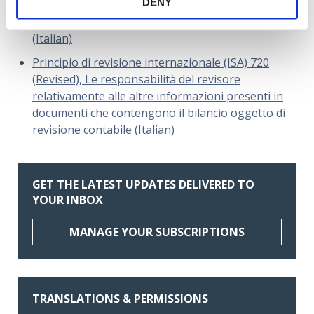
DENY
Italia) 710 INFORMAZIONI COMPARATIVE – DATI
CORRISPONDENTI E BILANCIO COMPARATIVO
(Italian)
Principio di revisione internazionale (ISA) 720
(Revised), Le responsabilità del revisore
relativamente alle altre informazioni presenti in
documenti che contengono il bilancio oggetto di
revisione contabile (Italian)
GET THE LATEST UPDATES DELIVERED TO
YOUR INBOX
MANAGE YOUR SUBSCRIPTIONS
TRANSLATIONS & PERMISSIONS