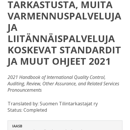
TARKASTUSTA, MUITA
VARMENNUSPALVELUJA
JA
LIITÄNNÄISPALVELUJA
KOSKEVAT STANDARDIT
JA MUUT OHJEET 2021
2021 Handbook of International Quality Control,
Auditing, Review, Other Assurance, and Related Services
Pronouncements
Translated by: Suomen Tilintarkastajat ry
Status:
Completed
IAASB