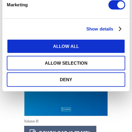
Marketing
Show details
ALLOW ALL
ALLOW SELECTION
DENY
Volume III