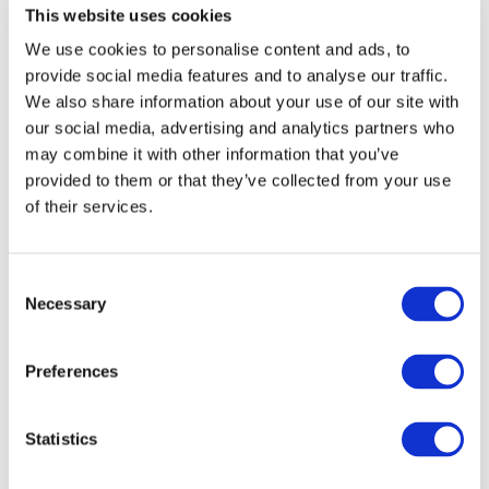
This website uses cookies
We use cookies to personalise content and ads, to
provide social media features and to analyse our traffic.
We also share information about your use of our site with
our social media, advertising and analytics partners who
may combine it with other information that you’ve
provided to them or that they’ve collected from your use
of their services.
Consent
Necessary
Selection
Volume II
Preferences
DOWNLOAD (3.04 MB)
Statistics
Image