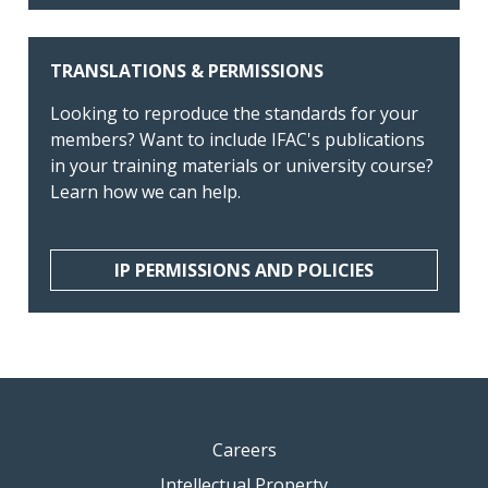
TRANSLATIONS & PERMISSIONS
Looking to reproduce the standards for your
members? Want to include IFAC's publications
in your training materials or university course?
Learn how we can help.
IP PERMISSIONS AND POLICIES
Careers
Intellectual Property